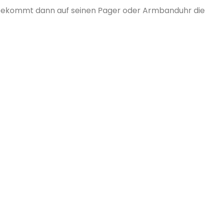
r bekommt dann auf seinen Pager oder Armbanduhr die