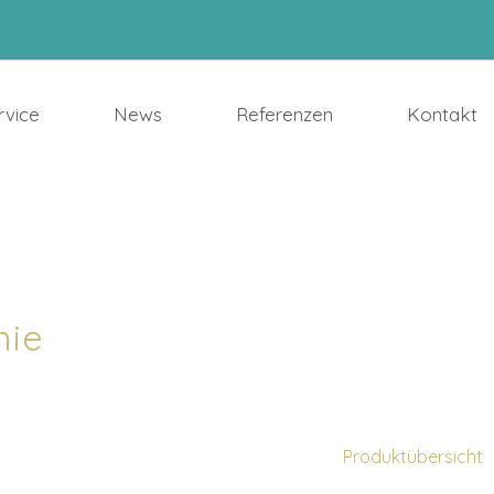
rvice
News
Referenzen
Kontakt
mie
Produktübersicht