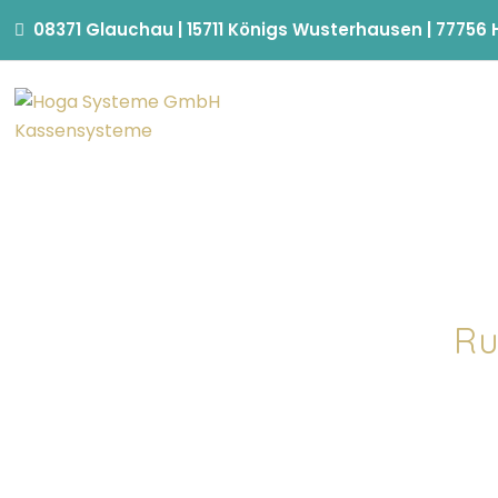
08371 Glauchau | 15711 Königs Wusterhausen | 77756
Ru