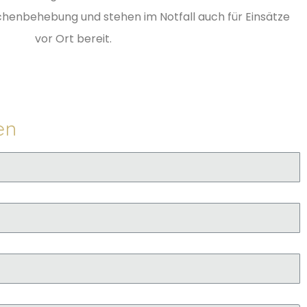
henbehebung und stehen im Notfall auch für Einsätze
vor Ort bereit.
en