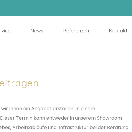
rvice
News
Referenzen
Kontakt
eitragen
 wir Ihnen ein Angebot erstellen. In einem
n. Dieser Termin kann entweder in unserem Showroom
ebes, Arbeitsabläufe und Infrastruktur bei der Beratung