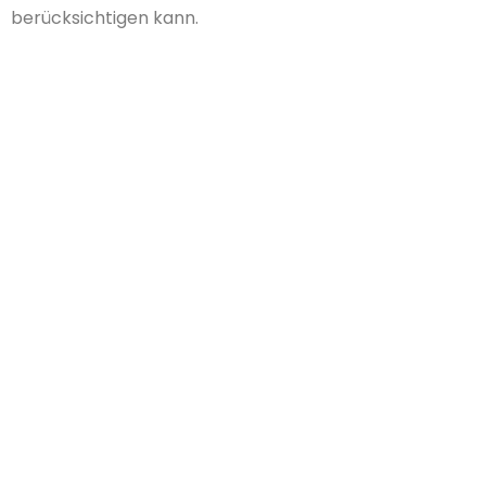
berücksichtigen kann.