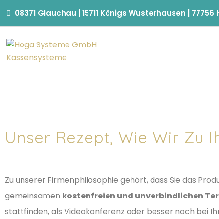
08371 Glauchau | 15711 Königs Wusterhausen | 77756
Unser Rezept, Wie Wir Zu 
Zu unserer Firmenphilosophie gehört, dass Sie das Produk
gemeinsamen
kostenfreien und unverbindlichen Te
stattfinden, als Videokonferenz oder besser noch bei I