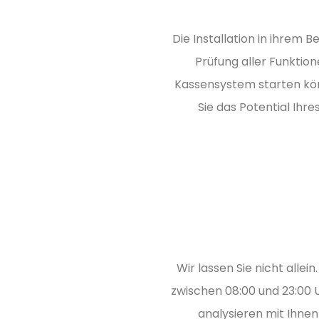
Die Installation in ihrem 
Prüfung aller Funktio
Kassensystem starten könn
Sie das Potential Ih
Wir lassen Sie nicht alle
zwischen 08:00 und 23:00 
analysieren mit Ihnen