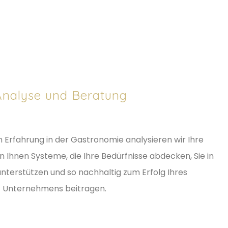
 Analyse und Beratung
n Erfahrung in der Gastronomie analysieren wir Ihre
 Ihnen Systeme, die Ihre Bedürfnisse abdecken, Sie in
unterstützen und so nachhaltig zum Erfolg Ihres
Unternehmens beitragen.